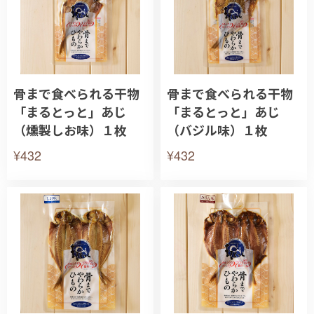
骨まで食べられる干物
骨まで食べられる干物
「まるとっと」あじ
「まるとっと」あじ
（燻製しお味）１枚
（バジル味）１枚
¥432
¥432