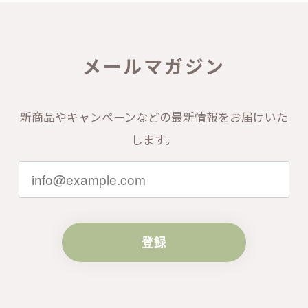
メールマガジン
新商品やキャンペーンなどの最新情報をお届けいた
します。
登録