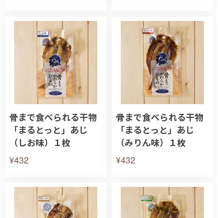
骨まで食べられる干物
骨まで食べられる干物
「まるとっと」あじ
「まるとっと」あじ
（しお味）１枚
（みりん味）１枚
¥432
¥432