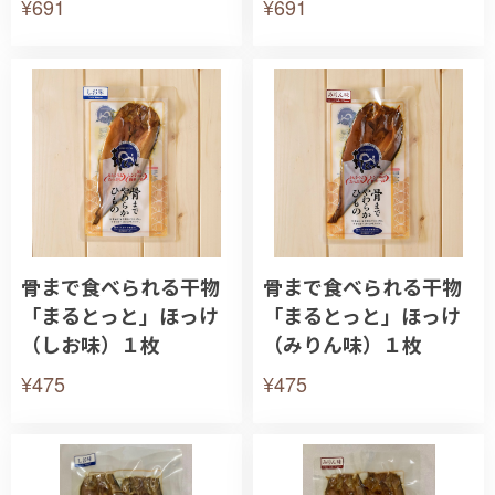
¥691
¥691
骨まで食べられる干物
骨まで食べられる干物
「まるとっと」ほっけ
「まるとっと」ほっけ
（しお味）１枚
（みりん味）１枚
¥475
¥475