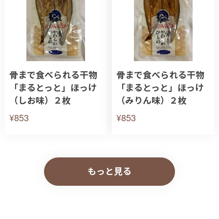
骨まで食べられる干物
骨まで食べられる干物
「まるとっと」ほっけ
「まるとっと」ほっけ
（しお味）２枚
（みりん味）２枚
¥853
¥853
もっと見る