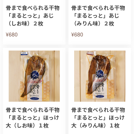
骨まで食べられる干物
骨まで食べられる干物
「まるとっと」あじ
「まるとっと」あじ
（しお味）２枚
（みりん味）２枚
¥680
¥680
骨まで食べられる干物
骨まで食べられる干物
「まるとっと」ほっけ
「まるとっと」ほっけ
大（しお味）１枚
大（みりん味）１枚