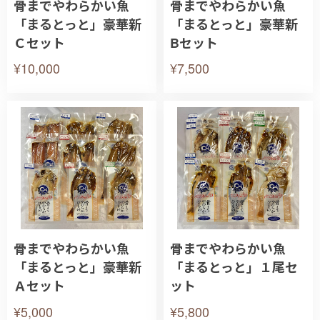
骨までやわらかい魚
骨までやわらかい魚
「まるとっと」豪華新
「まるとっと」豪華新
Ｃセット
Bセット
¥10,000
¥7,500
骨までやわらかい魚
骨までやわらかい魚
「まるとっと」豪華新
「まるとっと」１尾セ
Ａセット
ット
¥5,000
¥5,800