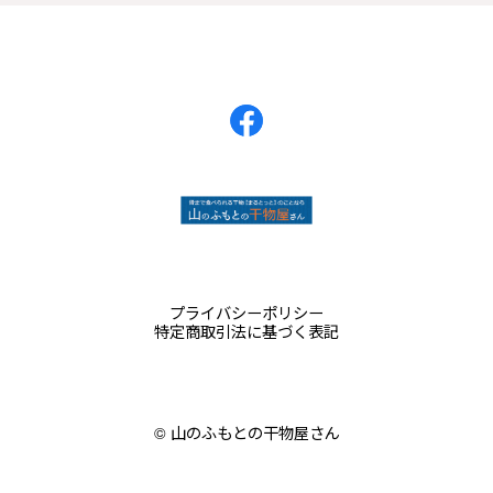
プライバシーポリシー
特定商取引法に基づく表記
©︎ 山のふもとの干物屋さん