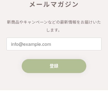
メールマガジン
新商品やキャンペーンなどの最新情報をお届けいた
します。
登録