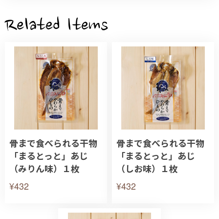
Related Items
骨まで食べられる干物
骨まで食べられる干物
「まるとっと」あじ
「まるとっと」あじ
（みりん味）１枚
（しお味）１枚
¥432
¥432