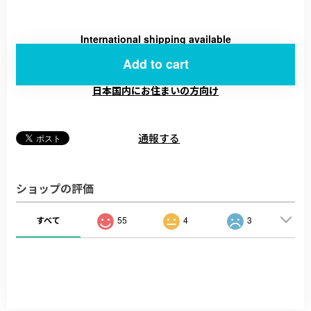
International shipping available
Add to cart
日本国内にお住まいの方向け
通報する
ショップの評価
すべて
55
4
3