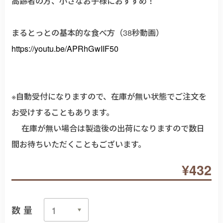
高齢者の方、小さなお子様におすすめ！
まるとっとの基本的な食べ方（38秒動画）
https://youtu.be/APRhGwIIF50
※自動受付になりますので、在庫が無い状態でご注文を
お受けすることもあります。
在庫が無い場合は製造後の出荷になりますので数日
間お待ちいただくこともございます。
¥432
数量