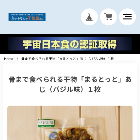
Home
骨まで食べられる干物「まるとっと」あじ（バジル味）１枚
骨まで食べられる干物「まるとっと」あ
じ（バジル味）１枚