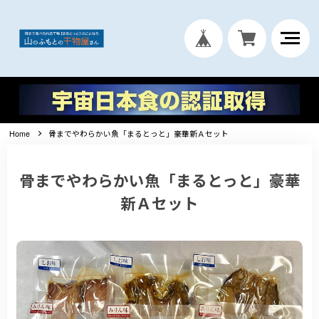
Home
骨までやわらかい魚「まるとっと」豪華新Ａセット
骨までやわらかい魚「まるとっと」豪華
新Ａセット