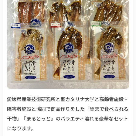
愛媛県産業技術研究所と聖カタリナ大学と高齢者施設・
障害者施設と協同で商品作りをした「骨まで食べられる
干物」『まるとっと』のバラエティ溢れる豪華なセット
になります。