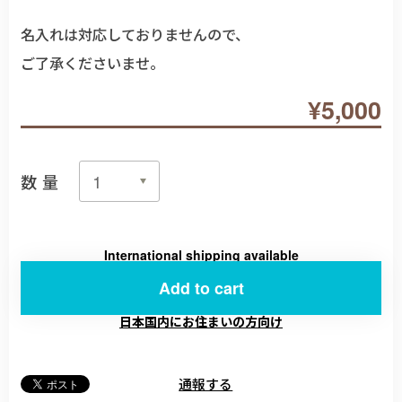
名入れは対応しておりませんので、
ご了承くださいませ。
¥5,000
数量
International shipping available
Add to cart
日本国内にお住まいの方向け
通報する