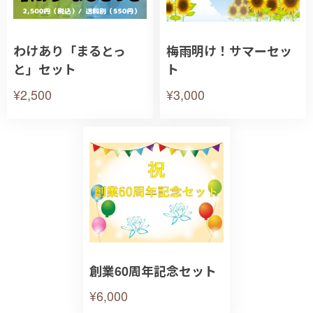
わけあり「まるとっ
梅雨明け！サマーセッ
と」セット
ト
¥2,500
¥3,000
創業60周年記念セット
¥6,000