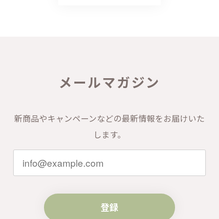
メールマガジン
新商品やキャンペーンなどの最新情報をお届けいた
します。
登録