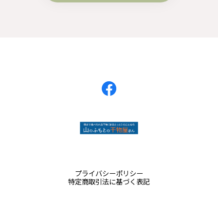
プライバシーポリシー
特定商取引法に基づく表記