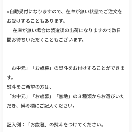
※自動受付になりますので、在庫が無い状態でご注文を
お受けすることもあります。
在庫が無い場合は製造後の出荷になりますので数日
間お待ちいただくこともございます。
「お中元」「お歳暮」の熨斗をお付けすることができま
す。
熨斗をご希望の方は、
「お中元」「お歳暮」「無地」の３種類からお選びいた
だき、備考欄にご記入ください。
記入例：「お歳暮」の熨斗をつけてください。