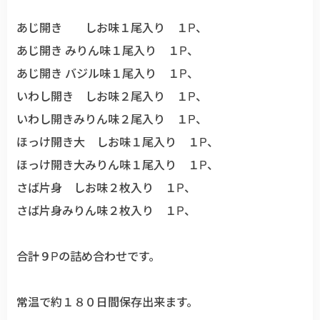
あじ開き しお味１尾入り １P、
あじ開き みりん味１尾入り １P、
あじ開き バジル味１尾入り １P、
いわし開き しお味２尾入り １P、
いわし開きみりん味２尾入り １P、
ほっけ開き大 しお味１尾入り １P、
ほっけ開き大みりん味１尾入り １P、
さば片身 しお味２枚入り １P、
さば片身みりん味２枚入り １P、
合計９Pの詰め合わせです。
常温で約１８０日間保存出来ます。