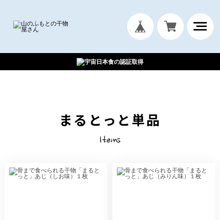
まるとっと単品
Items