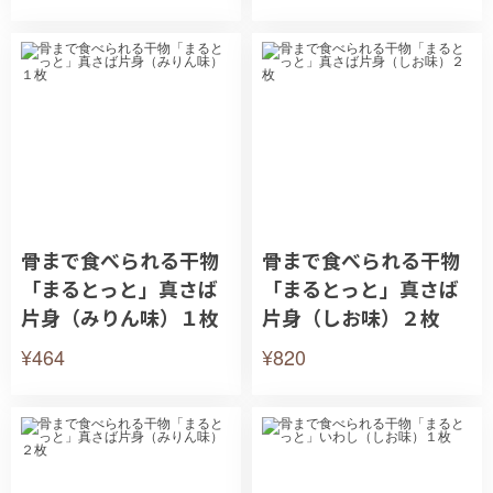
骨まで食べられる干物
骨まで食べられる干物
「まるとっと」真さば
「まるとっと」真さば
片身（みりん味）１枚
片身（しお味）２枚
¥464
¥820