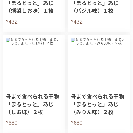
「まるとっと」あじ
「まるとっと」あじ
（燻製しお味）１枚
（バジル味）１枚
¥432
¥432
骨まで食べられる干物
骨まで食べられる干物
「まるとっと」あじ
「まるとっと」あじ
（しお味）２枚
（みりん味）２枚
¥680
¥680