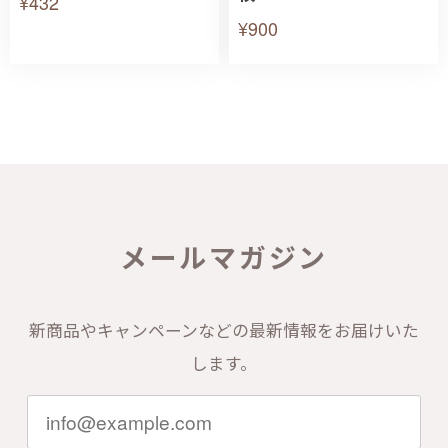
¥432
¥900
メールマガジン
新商品やキャンペーンなどの最新情報をお届けいた
します。