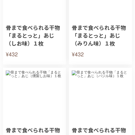
骨まで食べられる干物
骨まで食べられる干物
「まるとっと」あじ
「まるとっと」あじ
（しお味）１枚
（みりん味）１枚
¥432
¥432
骨まで食べられる干物
骨まで食べられる干物