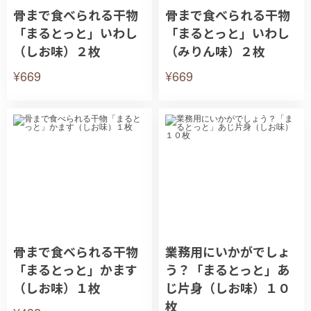
骨まで食べられる干物
骨まで食べられる干物
「まるとっと」いわし
「まるとっと」いわし
（しお味）２枚
（みりん味）２枚
¥669
¥669
骨まで食べられる干物
業務用にいかがでしょ
「まるとっと」かます
う？「まるとっと」あ
（しお味）１枚
じ片身（しお味）１０
枚