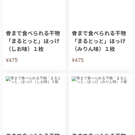
骨まで食べられる干物
骨まで食べられる干物
「まるとっと」ほっけ
「まるとっと」ほっけ
（しお味）１枚
（みりん味）１枚
¥475
¥475