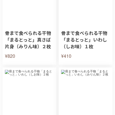
骨まで食べられる干物
骨まで食べられる干物
「まるとっと」真さば
「まるとっと」いわし
片身（みりん味）２枚
（しお味）１枚
¥820
¥410