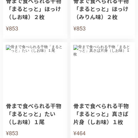
骨まで食べられる干物
骨まで食べられる干物
「まるとっと」ほっけ
「まるとっと」ほっけ
（しお味）２枚
（みりん味）２枚
¥853
¥853
骨まで食べられる干物
骨まで食べられる干物
「まるとっと」たい
「まるとっと」真さば
（しお味）１尾
片身（しお味）１枚
¥853
¥464