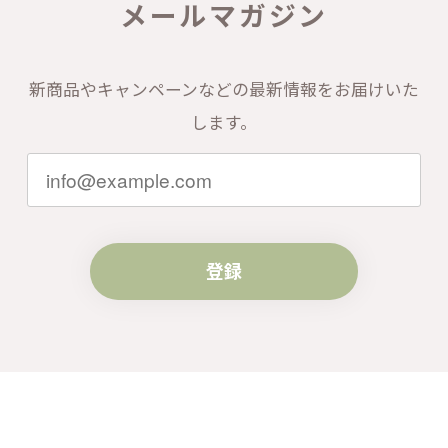
メールマガジン
新商品やキャンペーンなどの最新情報をお届けいた
します。
登録