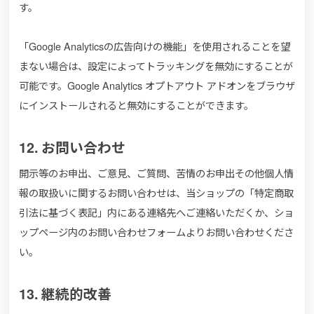
す。
「Google Analyticsの広告向けの機能」を使用されることを望
まない場合は、設定によってトラッキングを無効にすることが
可能です。Google Analytics オプトアウト アドオンをブラウザ
にインストールされると無効にすることができます。
12. お問い合わせ
開示等のお申出、ご意見、ご質問、苦情のお申出その他個人情
報の取扱いに関するお問い合わせは、当ショップの「特定商取
引法に基づく表記」内にある連絡先へご連絡いただくか、ショ
ップページ内のお問い合わせフォームよりお問い合わせくださ
い。
13. 継続的改善