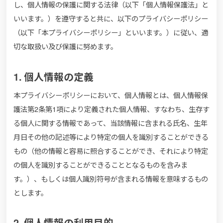
し、個人情報の保護に関する法律（以下「個人情報保護法」と
いいます。）を遵守すると共に、以下のプライバシーポリシー
（以下「本プライバシーポリシー」といいます。）に従い、適
切な取扱い及び保護に努めます。
1. 個人情報の定義
本プライバシーポリシーにおいて、個人情報とは、個人情報保
護法第2条第1項により定義された個人情報、すなわち、生存す
る個人に関する情報であって、当該情報に含まれる氏名、生年
月日その他の記述等により特定の個人を識別することができる
もの（他の情報と容易に照合することができ、それにより特定
の個人を識別することができることとなるものを含みま
す。）、もしくは個人識別符号が含まれる情報を意味するもの
とします。
2. 個人情報の利用目的