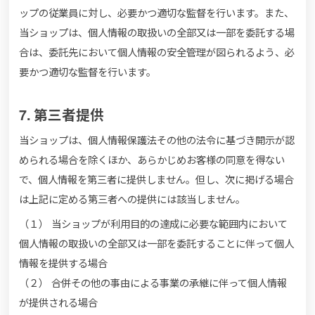
ップの従業員に対し、必要かつ適切な監督を行います。また、
当ショップは、個人情報の取扱いの全部又は一部を委託する場
合は、委託先において個人情報の安全管理が図られるよう、必
要かつ適切な監督を行います。
7. 第三者提供
当ショップは、個人情報保護法その他の法令に基づき開示が認
められる場合を除くほか、あらかじめお客様の同意を得ない
で、個人情報を第三者に提供しません。但し、次に掲げる場合
は上記に定める第三者への提供には該当しません。
（１） 当ショップが利用目的の達成に必要な範囲内において
個人情報の取扱いの全部又は一部を委託することに伴って個人
情報を提供する場合
（２） 合併その他の事由による事業の承継に伴って個人情報
が提供される場合