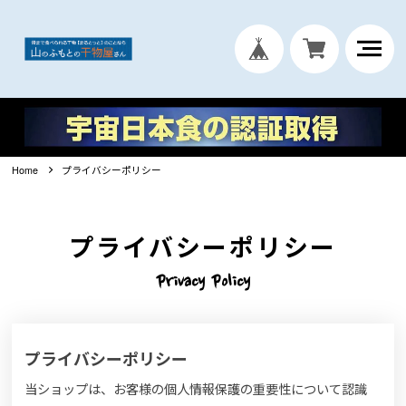
Home
プライバシーポリシー
プライバシーポリシー
Privacy Policy
プライバシーポリシー
当ショップは、お客様の個人情報保護の重要性について認識