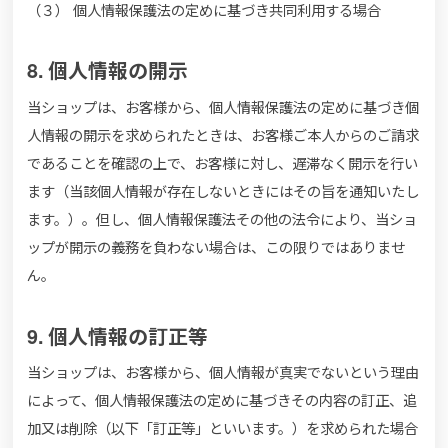
（３） 個人情報保護法の定めに基づき共同利用する場合
8. 個人情報の開示
当ショップは、お客様から、個人情報保護法の定めに基づき個
人情報の開示を求められたときは、お客様ご本人からのご請求
であることを確認の上で、お客様に対し、遅滞なく開示を行い
ます（当該個人情報が存在しないときにはその旨を通知いたし
ます。）。但し、個人情報保護法その他の法令により、当ショ
ップが開示の義務を負わない場合は、この限りではありませ
ん。
9. 個人情報の訂正等
当ショップは、お客様から、個人情報が真実でないという理由
によって、個人情報保護法の定めに基づきその内容の訂正、追
加又は削除（以下「訂正等」といいます。）を求められた場合