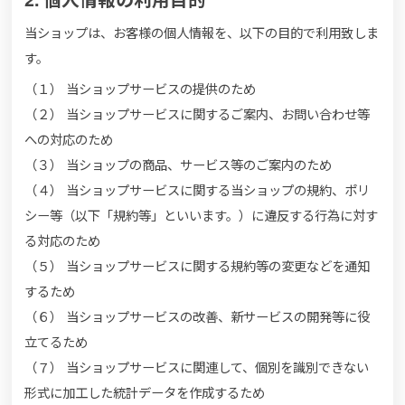
当ショップは、お客様の個人情報を、以下の目的で利用致しま
す。
（１） 当ショップサービスの提供のため
（２） 当ショップサービスに関するご案内、お問い合わせ等
への対応のため
（３） 当ショップの商品、サービス等のご案内のため
（４） 当ショップサービスに関する当ショップの規約、ポリ
シー等（以下「規約等」といいます。）に違反する行為に対す
る対応のため
（５） 当ショップサービスに関する規約等の変更などを通知
するため
（６） 当ショップサービスの改善、新サービスの開発等に役
立てるため
（７） 当ショップサービスに関連して、個別を識別できない
形式に加工した統計データを作成するため