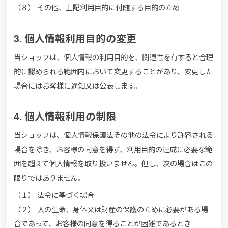
（８） その他、上記利用目的に付随する目的のため
3. 個人情報利用目的の変更
当ショップは、個人情報の利用目的を、関連性を有すると合理
的に認められる範囲内において変更することがあり、変更した
場合にはお客様に通知又は公表します。
4. 個人情報利用の制限
当ショップは、個人情報保護法その他の法令により許容される
場合を除き、お客様の同意を得ず、利用目的の達成に必要な範
囲を超えて個人情報を取り扱いません。但し、次の場合はこの
限りではありません。
（１） 法令に基づく場合
（２） 人の生命、身体又は財産の保護のために必要がある場
合であって、お客様の同意を得ることが困難であるとき