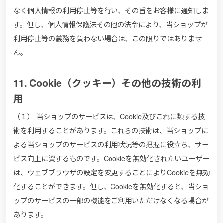
なく個人情報の利用停止等を行い、その旨をお客様に通知しま
す。但し、個人情報保護法その他の法令により、当ショップが
利用停止等の義務を負わない場合は、この限りではありませ
ん。
11. Cookie（クッキー）その他の技術の利
用
（１） 当ショップのサービスは、Cookie及びこれに類する技
術を利用することがあります。これらの技術は、当ショップに
よる当ショップのサービスの利用状況等の把握に役立ち、サー
ビス向上に資するものです。Cookieを無効化されたいユーザー
は、ウェブブラウザの設定を変更することによりCookieを無効
化することができます。但し、Cookieを無効化すると、当ショ
ップのサービスの一部の機能をご利用いただけなくなる場合が
あります。