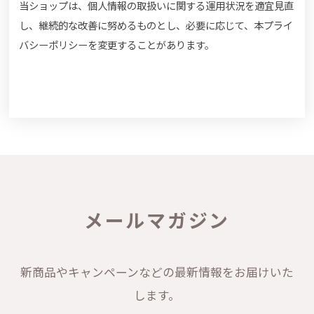
当ショップは、個人情報の取扱いに関する運用状況を適宜見直
し、継続的な改善に努めるものとし、必要に応じて、本プライ
バシーポリシーを変更することがあります。
メールマガジン
新商品やキャンペーンなどの最新情報をお届けいた
します。