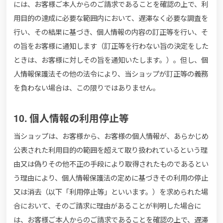
には、お客様ご本人からのご請求であることを確認の上で、利
用目的の達成に必要な範囲内において、遅滞なく必要な調査を
行い、その結果に基づき、個人情報の内容の訂正等を行い、そ
の旨をお客様に通知します（訂正等を行わない旨の決定をした
ときは、お客様に対しその旨を通知いたします。）。但し、個
人情報保護法その他の法令により、当ショップが訂正等の義務
を負わない場合は、この限りではありません。
10. 個人情報の利用停止等
当ショップは、お客様から、お客様の個人情報が、あらかじめ
公表された利用目的の範囲を超えて取り扱われているという理
由又は偽りその他不正の手段により取得されたものであるとい
う理由により、個人情報保護法の定めに基づきその利用の停止
又は消去（以下「利用停止等」といいます。）を求められた場
合において、そのご請求に理由があることが判明した場合に
は、お客様ご本人からのご請求であることを確認の上で、遅滞