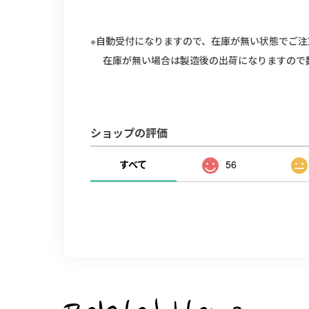
※自動受付になりますので、在庫が無い状態でご注
在庫が無い場合は製造後の出荷になりますので
ショップの評価
すべて
56