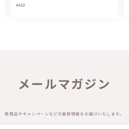
¥432
メールマガジン
新商品やキャンペーンなどの最新情報をお届けいたします。