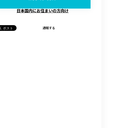
日本国内にお住まいの方向け
通報する